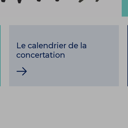
Le calendrier de la
concertation