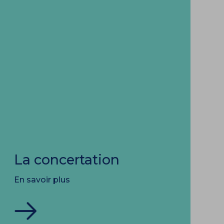
La concertation
En savoir plus