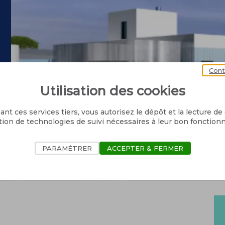
Cont
Utilisation des cookies
ant ces services tiers, vous autorisez le dépôt et la lecture de
sation de technologies de suivi nécessaires à leur bon fonctio
PARAMÉTRER
ACCEPTER & FERMER