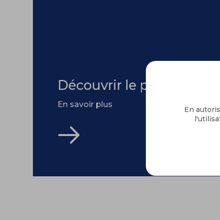
Découvrir le projet
En savoir plus
En autoris
l'utili