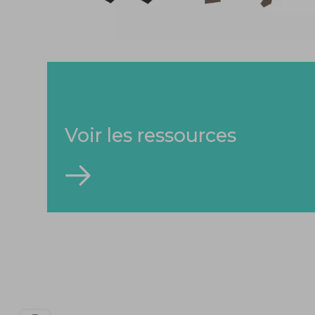
Voir les ressources