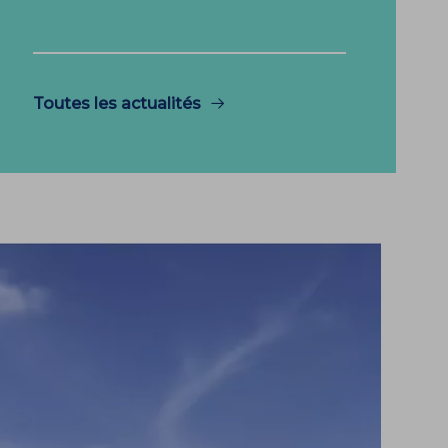
Toutes les actualités