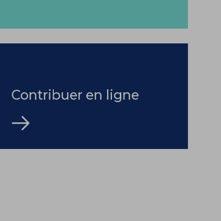
Contribuer en ligne