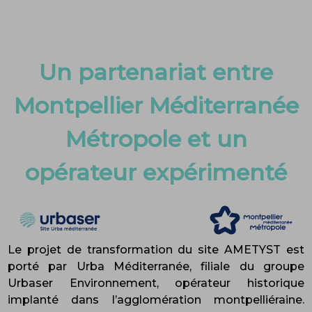
Un partenariat entre
Montpellier Méditerranée
Métropole et un
opérateur expérimenté
Le projet de transformation du site AMETYST est
porté par Urba Méditerranée, filiale du groupe
Urbaser Environnement, opérateur historique
implanté dans l’agglomération montpelliéraine.