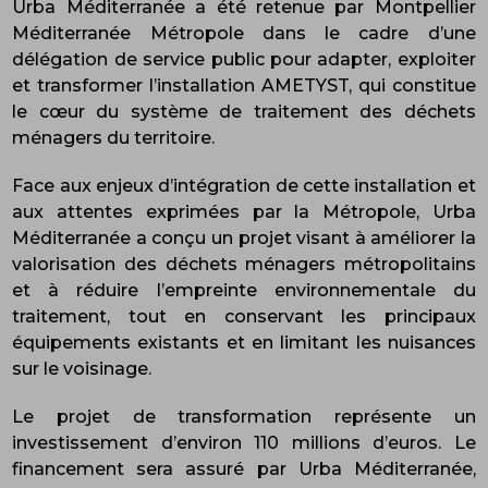
Urba Méditerranée a été retenue par Montpellier
Méditerranée Métropole dans le cadre d’une
délégation de service public pour adapter, exploiter
et transformer l’installation AMETYST, qui constitue
le cœur du système de traitement des déchets
ménagers du territoire.
Face aux enjeux d’intégration de cette installation et
aux attentes exprimées par la Métropole, Urba
Méditerranée a conçu un projet visant à améliorer la
valorisation des déchets ménagers métropolitains
et à réduire l’empreinte environnementale du
traitement, tout en conservant les principaux
équipements existants et en limitant les nuisances
sur le voisinage.
Le projet de transformation représente un
investissement d’environ 110 millions d’euros. Le
financement sera assuré par Urba Méditerranée,